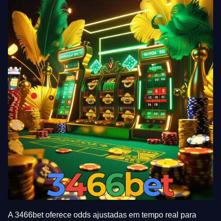
A 3466bet oferece odds ajustadas em tempo real para