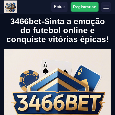
Entrar
Registrar-se
3466bet-Sinta a emoção
do futebol online e
conquiste vitórias épicas!