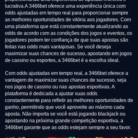
lucrativa.A 3466bet oferece uma experiência única com
odds ajustadas em tempo real para proporcionar sempre
as melhores oportunidades de vitória aos jogadores. Com
uma plataforma que está constantemente atualizando as
odds de acordo com as condições dos jogos e eventos, os
jogadores podem ter confiança de que suas apostas são
feitas nas odds mais vantajosas. Se você deseja
maximizar suas chances de sucesso, apostando em jogos
de cassino ou esportes, a 3466bet é a escolha ideal.
Com odds ajustadas em tempo real, a 3466bet oferece a
vantagem de maximizar suas chances de sucesso, seja
nos jogos de cassino ou nas apostas esportivas. A
plataforma é dedicada a ajustar suas odds
constantemente para refletir as melhores oportunidades de
ganho, permitindo que você aproveite ao máximo cada
aposta. Não importa se você está jogando blackjack ou
apostando na próxima grande competição esportiva, a
3466bet garante que as odds estejam sempre a seu favor.