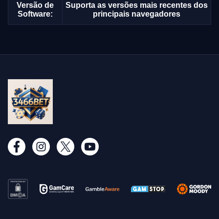
Versão de
Suporta as versões mais recentes dos
Software:
principais navegadores