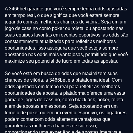
A 3466bet garante que você sempre tenha odds ajustadas
em tempo real, o que significa que você estará sempre
jogando com as melhores chances de vitória. Seja em um
jogo de cassino como poker ou roleta, ou apostando nas
suas equipes favoritas em eventos esportivos, as odds são
constantemente atualizadas para refletir as melhores
oportunidades. Isso assegura que você esteja sempre
apostando nas odds mais vantajosas, permitindo que você
maximize seu potencial de lucro em todas as apostas.
Se você está em busca de odds que maximizem suas
chances de vitória, a 3466bet é a plataforma ideal. Com
odds ajustadas em tempo real para refletir as melhores
oportunidades de aposta, a plataforma oferece uma vasta
gama de jogos de cassino, como blackjack, poker, roleta,
além de apostas em esportes. Seja apostando em um
torneio de poker ou em um evento esportivo, os jogadores
podem contar com odds altamente vantajosas que
garantem as melhores chances de sucesso,
proporcionando uma experiência de apostas imersiva e